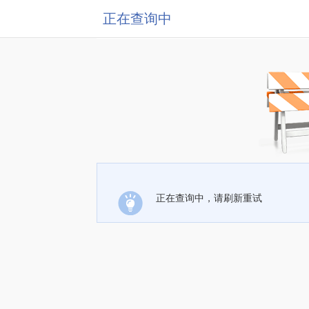
正在查询中
正在查询中，请刷新重试