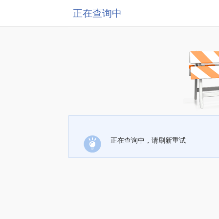
正在查询中
正在查询中，请刷新重试