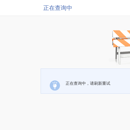
正在查询中
正在查询中，请刷新重试