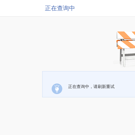
正在查询中
正在查询中，请刷新重试