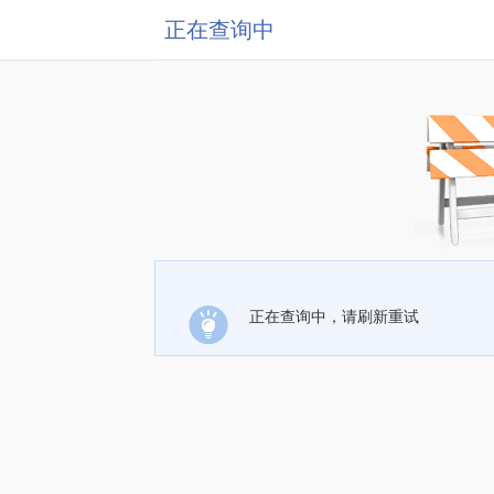
正在查询中
正在查询中，请刷新重试