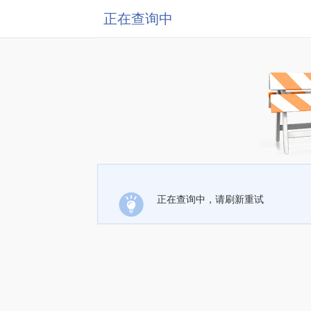
正在查询中
正在查询中，请刷新重试