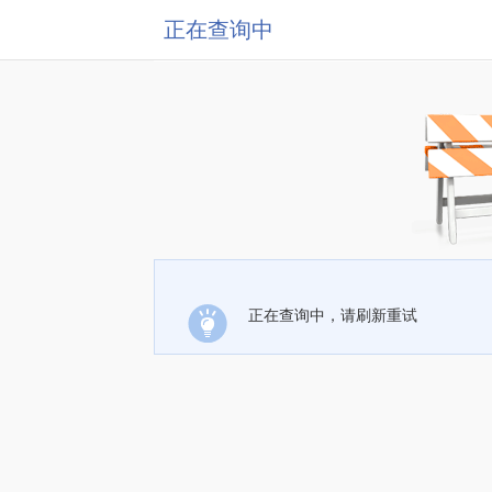
正在查询中
正在查询中，请刷新重试