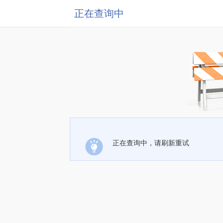
正在查询中
正在查询中，请刷新重试