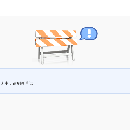
查询中，请刷新重试