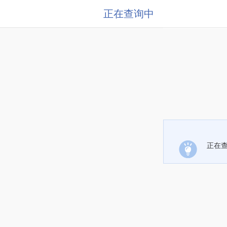
正在查询中
正在