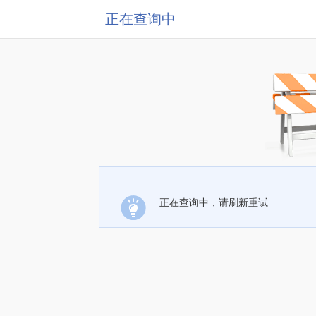
正在查询中
正在查询中，请刷新重试