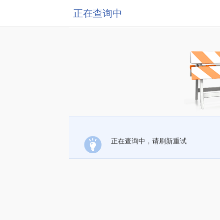
正在查询中
正在查询中，请刷新重试