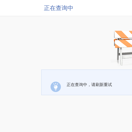
正在查询中
正在查询中，请刷新重试