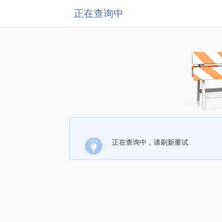
正在查询中
正在查询中，请刷新重试