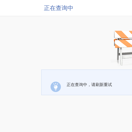
正在查询中
正在查询中，请刷新重试