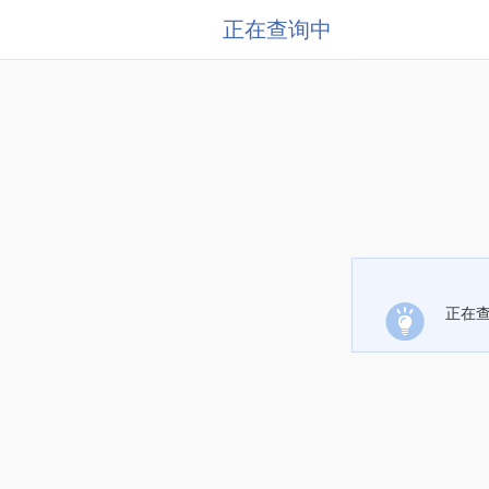
正在查询中
正在