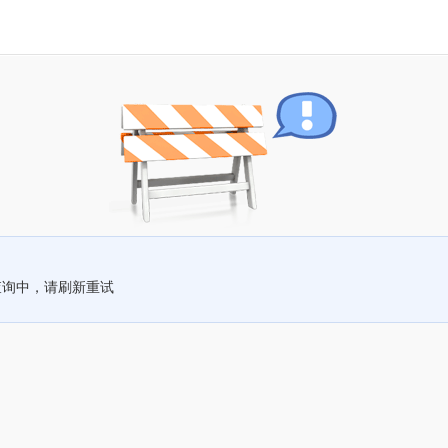
查询中，请刷新重试