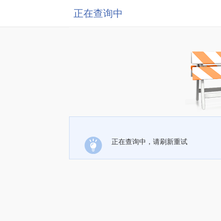
正在查询中
正在查询中，请刷新重试