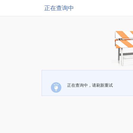
正在查询中
正在查询中，请刷新重试