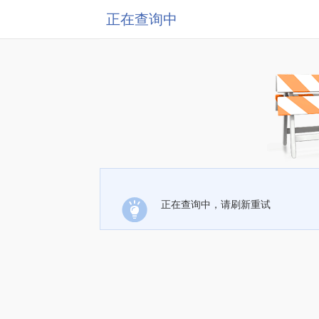
正在查询中
正在查询中，请刷新重试