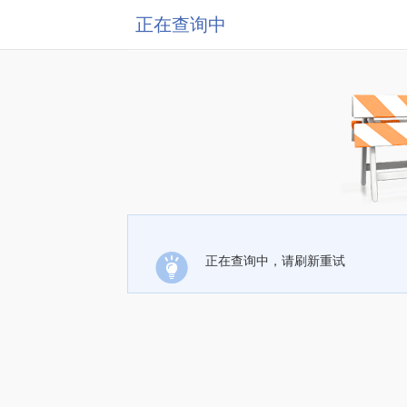
正在查询中
正在查询中，请刷新重试