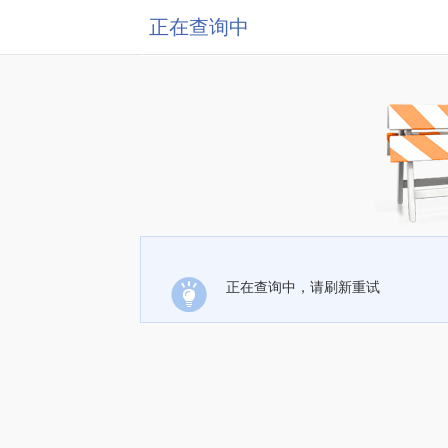
正在查询中
正在查询中，请刷新重试